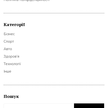
Категорії
Бізнес
Спорт
Авто
Здоров’я
Технології
Інше
Пошук
Пошук: