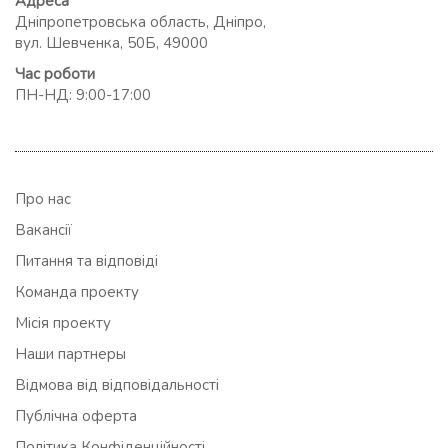
Адреса
Дніпропетровська область, Дніпро,
вул. Шевченка, 50Б, 49000
Час роботи
ПН-НД: 9:00-17:00
Про нас
Вакансії
Питання та відповіді
Команда проекту
Місія проекту
Наши партнеры
Відмова від відповідальності
Публічна оферта
Політика Конфіденційності